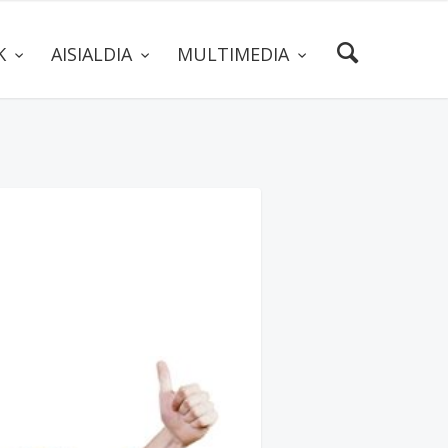
AK
AISIALDIA
MULTIMEDIA