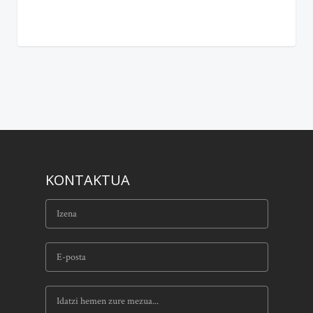
KONTAKTUA