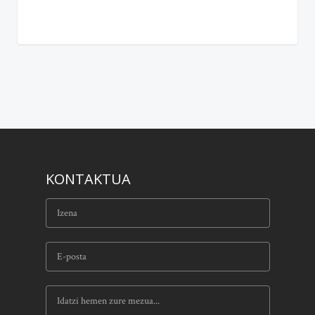
KONTAKTUA