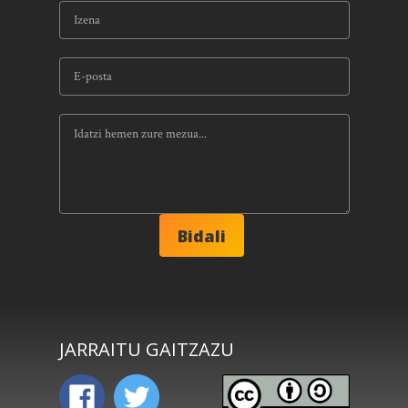
JARRAITU GAITZAZU