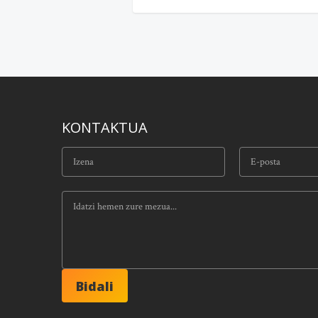
KONTAKTUA