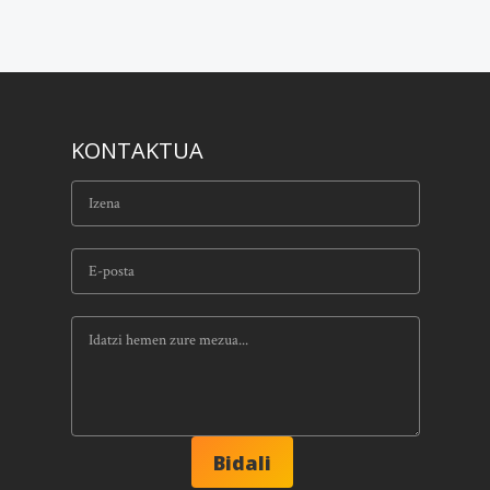
KONTAKTUA