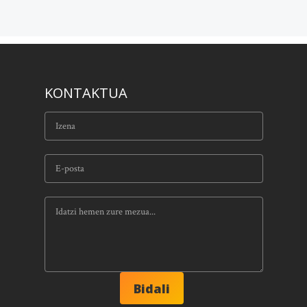
KONTAKTUA