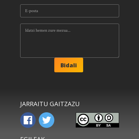
JARRAITU GAITZAZU