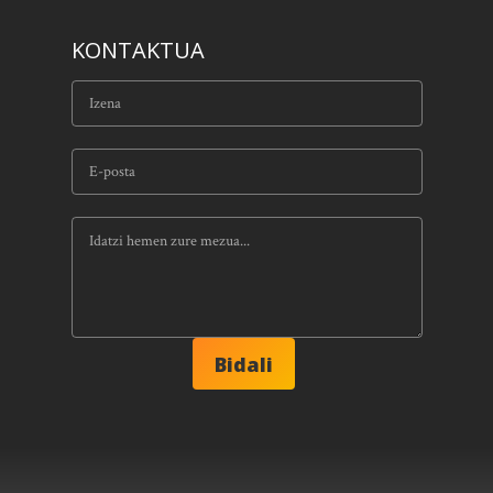
KONTAKTUA