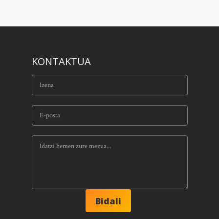
KONTAKTUA