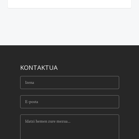
KONTAKTUA