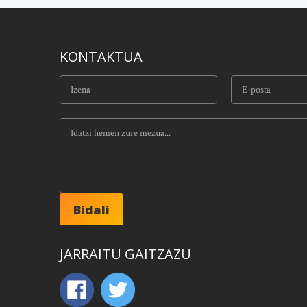
KONTAKTUA
JARRAITU GAITZAZU