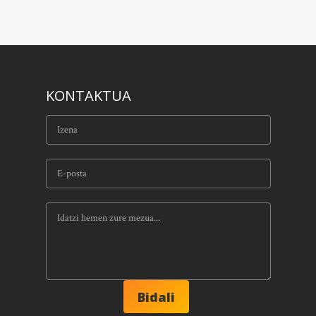
KONTAKTUA