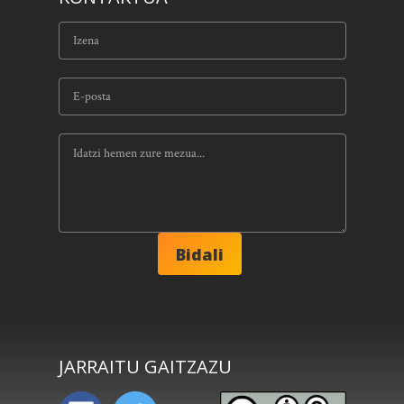
JARRAITU GAITZAZU