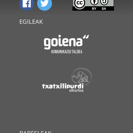
EGILEAK