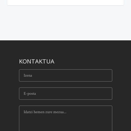
KONTAKTUA