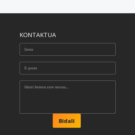
KONTAKTUA