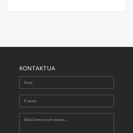
KONTAKTUA