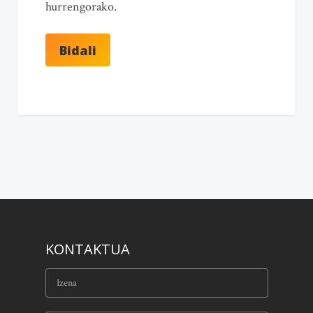
hurrengorako.
KONTAKTUA