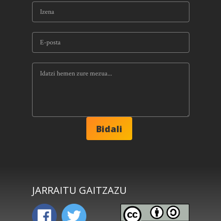
JARRAITU GAITZAZU