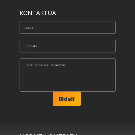
KONTAKTUA