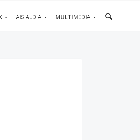
AK
AISIALDIA
MULTIMEDIA