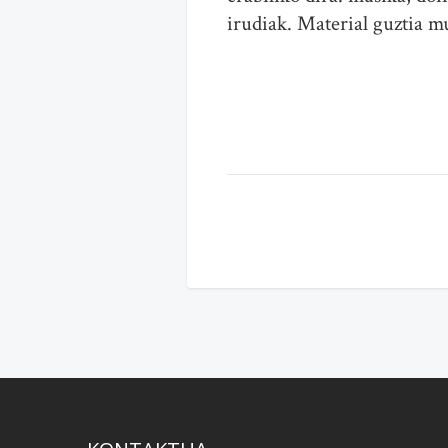
irudiak. Material guztia 