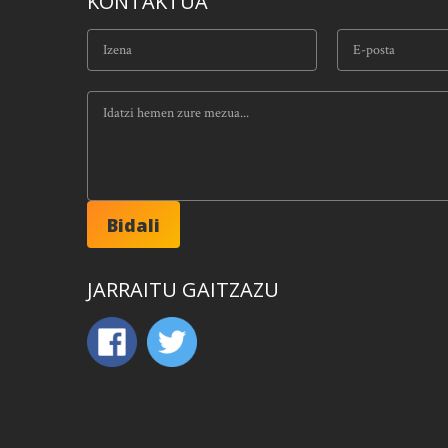
KONTAKTUA
JARRAITU GAITZAZU