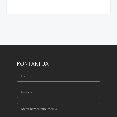
KONTAKTUA