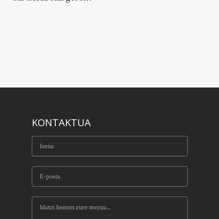
KONTAKTUA