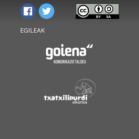
EGILEAK