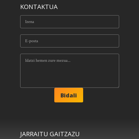
KONTAKTUA
JARRAITU GAITZAZU