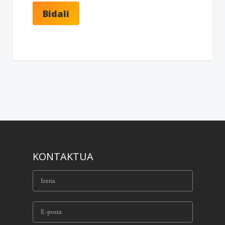
KONTAKTUA