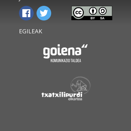
EGILEAK