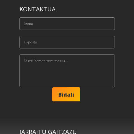
KONTAKTUA
JARRAITU GAITZAZU