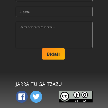
JARRAITU GAITZAZU