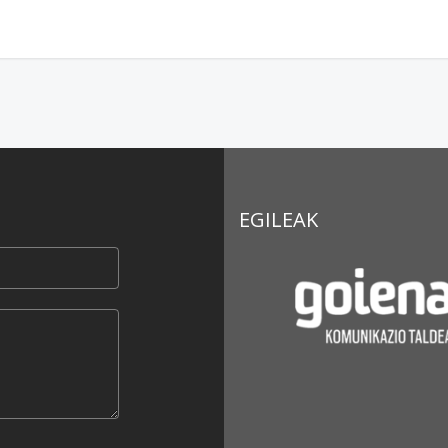
EGILEAK