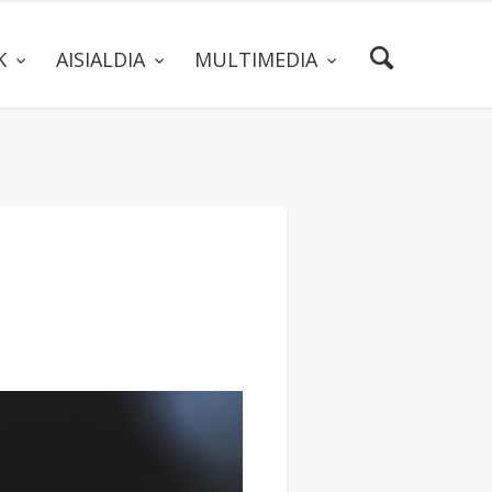
AK
AISIALDIA
MULTIMEDIA