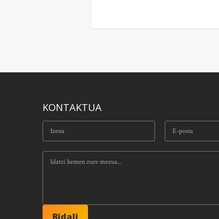
KONTAKTUA