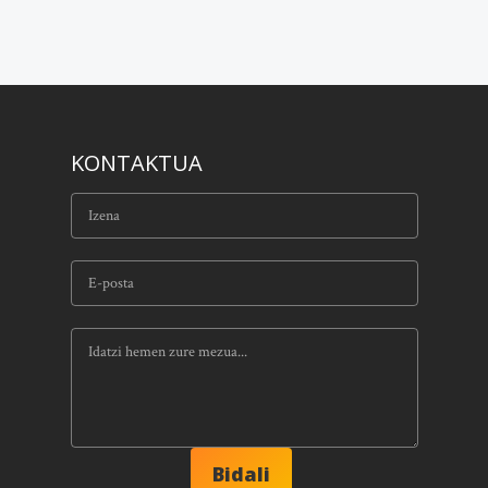
KONTAKTUA