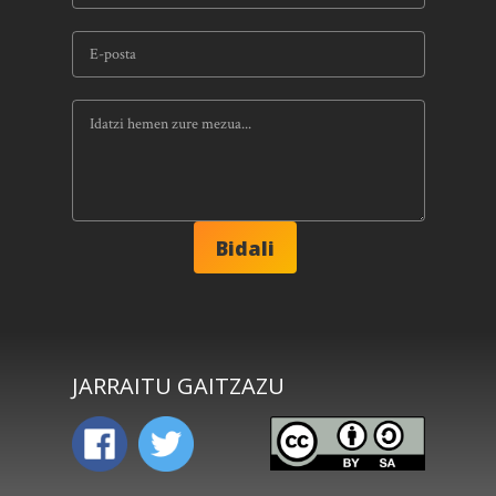
JARRAITU GAITZAZU