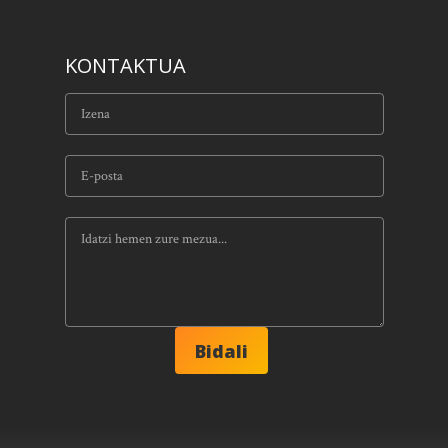
KONTAKTUA