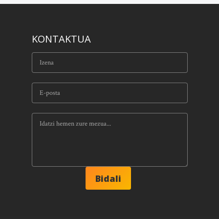
KONTAKTUA