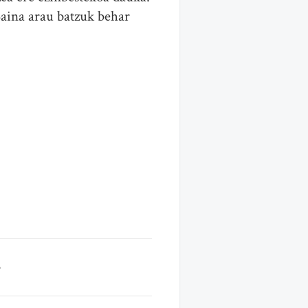
Baina arau batzuk behar