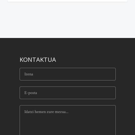
KONTAKTUA