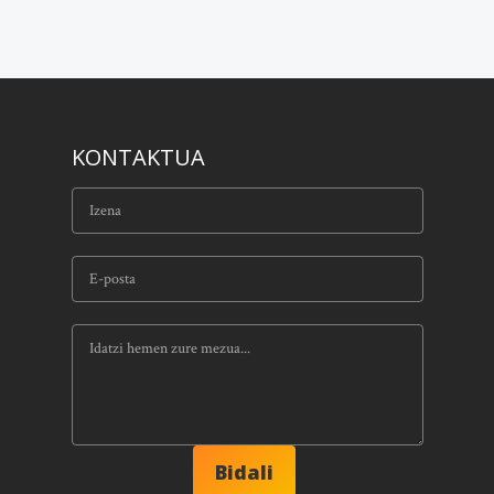
KONTAKTUA