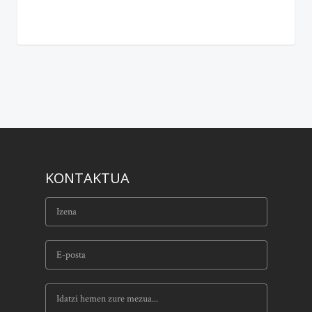
KONTAKTUA