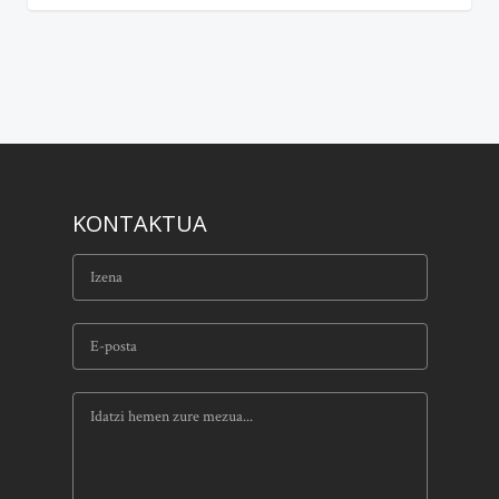
KONTAKTUA