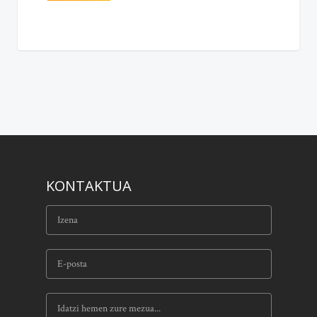
KONTAKTUA