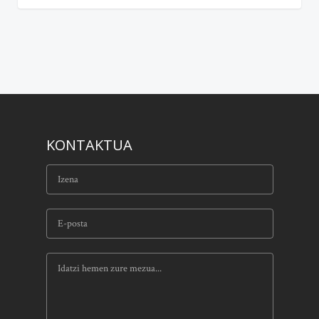
KONTAKTUA