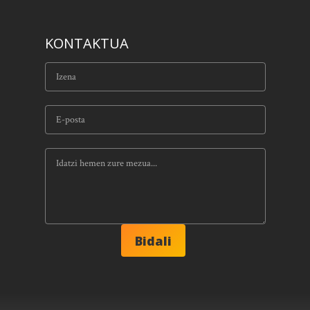
KONTAKTUA