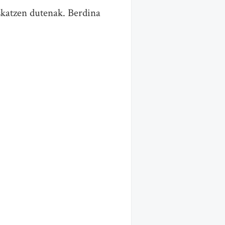
skatzen dutenak. Berdina