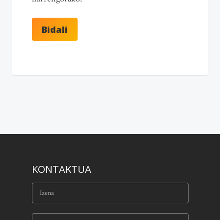
KONTAKTUA