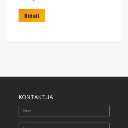
KONTAKTUA