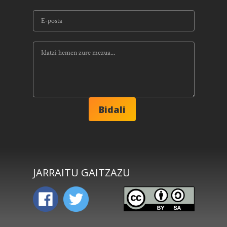
JARRAITU GAITZAZU