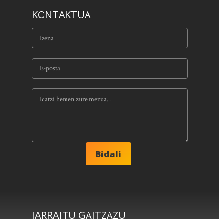
KONTAKTUA
JARRAITU GAITZAZU