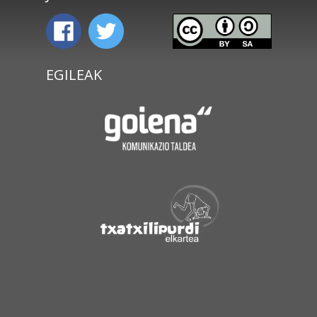
EGILEAK