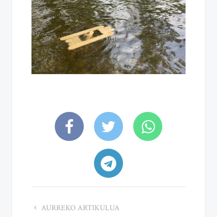
AURREKO ARTIKULUA