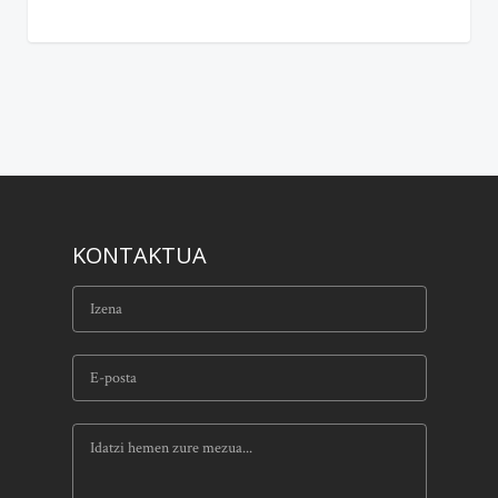
KONTAKTUA