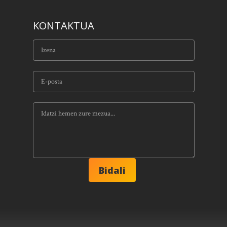
KONTAKTUA