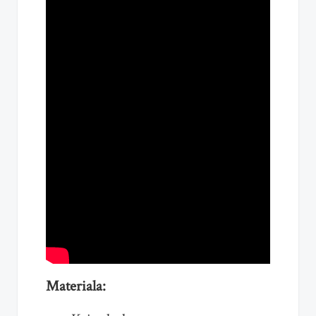
Materiala: