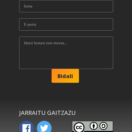
JARRAITU GAITZAZU