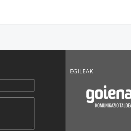
EGILEAK