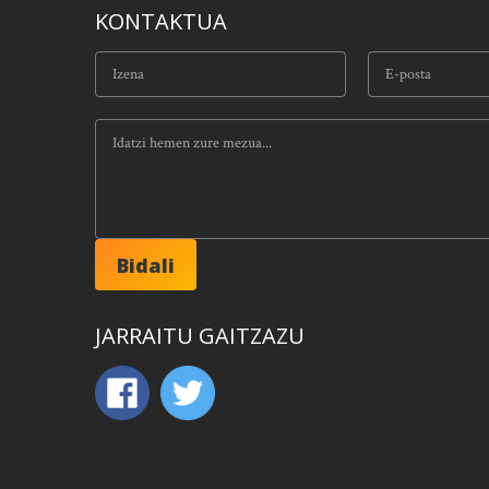
KONTAKTUA
JARRAITU GAITZAZU